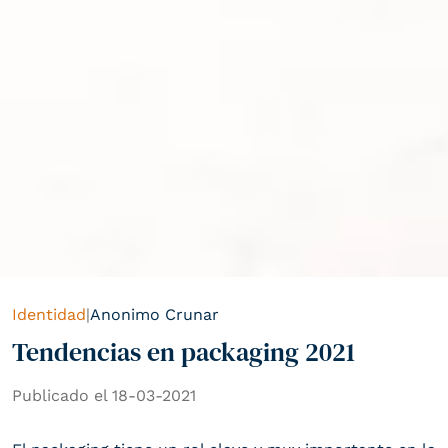
Identidad
|
Anonimo Crunar
Tendencias en packaging 2021
Publicado el 18-03-2021