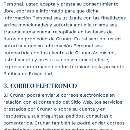
Personal, usted acepta y presta su consentimiento
libre, expreso e informado para que dicha
Información Personal sea utilizada con las finalidades
arriba mencionadas y autoriza a que la misma sea
tratada, almacenada, recopilada en las bases de
datos de propiedad de Crunar. En tal sentido, usted
autoriza a que su Información Personal sea
compartida con los clientes de Crunar. Asimismo,
usted acepta y presta su consentimiento libre,
expreso e informado con los términos de la presente
Política de Privacidad.
3. CORREO ELECTRÓNICO
3.1 Crunar podrá enviarle correos electrónicos en
relación con el contenido del Sitio Web, los servicios
prestados por Crunar o sobre su cuenta y en
respuesta a sus preguntas, pedidos, consultas o
comentarios. Crunar también le podrá enviar correos
electrónicos con información sobre productos y