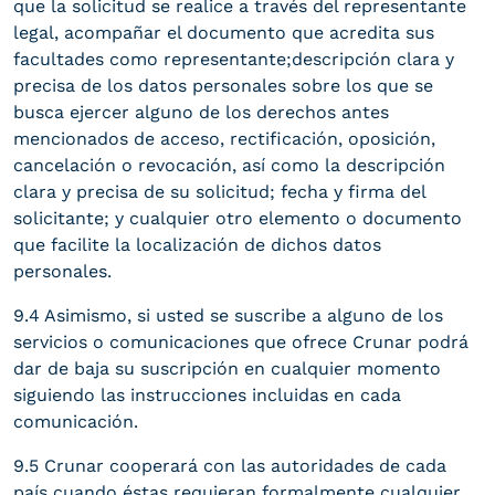
que la solicitud se realice a través del representante
legal, acompañar el documento que acredita sus
facultades como representante;descripción clara y
precisa de los datos personales sobre los que se
busca ejercer alguno de los derechos antes
mencionados de acceso, rectificación, oposición,
cancelación o revocación, así como la descripción
clara y precisa de su solicitud; fecha y firma del
solicitante; y cualquier otro elemento o documento
que facilite la localización de dichos datos
personales.
9.4 Asimismo, si usted se suscribe a alguno de los
servicios o comunicaciones que ofrece Crunar podrá
dar de baja su suscripción en cualquier momento
siguiendo las instrucciones incluidas en cada
comunicación.
9.5 Crunar cooperará con las autoridades de cada
país cuando éstas requieran formalmente cualquier