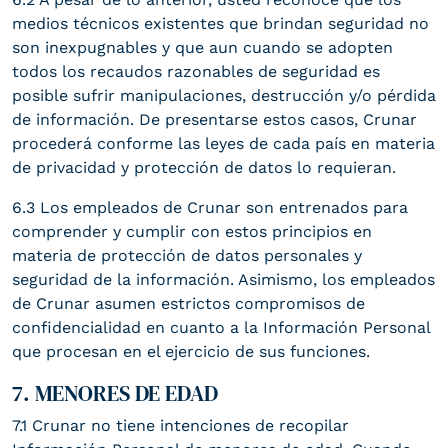
medios técnicos existentes que brindan seguridad no
son inexpugnables y que aun cuando se adopten
todos los recaudos razonables de seguridad es
posible sufrir manipulaciones, destrucción y/o pérdida
de información. De presentarse estos casos, Crunar
procederá conforme las leyes de cada país en materia
de privacidad y protección de datos lo requieran.
6.3 Los empleados de Crunar son entrenados para
comprender y cumplir con estos principios en
materia de protección de datos personales y
seguridad de la información. Asimismo, los empleados
de Crunar asumen estrictos compromisos de
confidencialidad en cuanto a la Información Personal
que procesan en el ejercicio de sus funciones.
7. MENORES DE EDAD
7.1 Crunar no tiene intenciones de recopilar