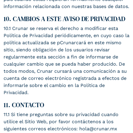
información relacionada con nuestras bases de datos.
10. CAMBIOS A ESTE AVISO DE PRIVACIDAD
10.1 Crunar se reserva el derecho a modificar esta
Política de Privacidad periódicamente, en cuyo caso la
política actualizada se pCrunarcará en este mismo
sitio, siendo obligación de los usuarios revisar
regularmente esta sección a fin de informarse de
cualquier cambio que se pueda haber producido. De
todos modos, Crunar cursará una comunicación a su
cuenta de correo electrónico registrada a efectos de
informarle sobre el cambio en la Política de
Privacidad.
11. CONTACTO
11.1 Si tiene preguntas sobre su privacidad cuando
utilice el Sitio Web, por favor contáctenos a los
siguientes correos electrónicos: hola@crunar.mx