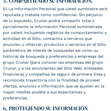
5. COMPARTIENDO SU INFORMACIÓN.
5.1 La Información Personal que usted suministre será
reputada y tratada como confidencial. Sin perjuicio
de lo expuesto, Crunar podrá compartir total o
parcialmente la Información Personal suministrada
por usted, incluyendo registros de comportamiento y
actividad en el Sitio, contactos a terceros que
anuncien u ofrezcan productos o servicios en el Sitio,
parámetros de interés de búsquedas así como su
historial de búsqueda y preferencias a empresas del
grupo Crunar (para conocer las empresas del grupo
Crunar, y a los anunciantes del Sitio Web, entidades
financieras y compañías de seguro de primera línea y
reconocida trayectoria con la finalidad de proveer
ofertas, anuncios e información que se ajusten en la
mayor medida posible a sus expectativas y
preferencias.
6. PROTEGIENDO SU INFORMACIÓN