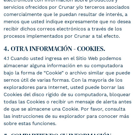
servicios ofrecidos por Crunar y/o terceros asociados
comercialmente que le puedan resultar de interés, a
menos que usted indique expresamente que no desea
recibir dichos correos electrónicos a través de los
procesos implementados por Crunar a tal efecto.
4. OTRA INFORMACIÓN - COOKIES.
4.1 Cuando usted ingresa en el Sitio Web podemos
almacenar alguna información en su computadora
bajo la forma de “Cookie” o archivo similar que puede
sernos útil de varias formas. Con la mayoría de los
exploradores para Internet, usted puede borrar las
Cookies del disco rígido de su computadora, bloquear
todas las Cookies o recibir un mensaje de alerta antes
de que se almacene una Cookie. Por favor, consulta
las instrucciones de su explorador para conocer más
sobre estas funciones.