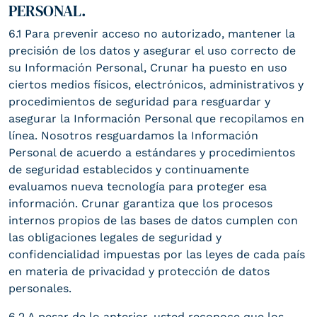
PERSONAL.
6.1 Para prevenir acceso no autorizado, mantener la
precisión de los datos y asegurar el uso correcto de
su Información Personal, Crunar ha puesto en uso
ciertos medios físicos, electrónicos, administrativos y
procedimientos de seguridad para resguardar y
asegurar la Información Personal que recopilamos en
línea. Nosotros resguardamos la Información
Personal de acuerdo a estándares y procedimientos
de seguridad establecidos y continuamente
evaluamos nueva tecnología para proteger esa
información. Crunar garantiza que los procesos
internos propios de las bases de datos cumplen con
las obligaciones legales de seguridad y
confidencialidad impuestas por las leyes de cada país
en materia de privacidad y protección de datos
personales.
6.2 A pesar de lo anterior, usted reconoce que los