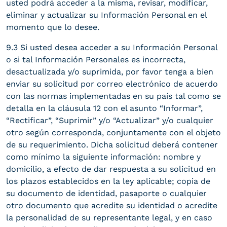
usted podrá acceder a la misma, revisar, modificar,
eliminar y actualizar su Información Personal en el
momento que lo desee.
9.3 Si usted desea acceder a su Información Personal
o si tal Información Personales es incorrecta,
desactualizada y/o suprimida, por favor tenga a bien
enviar su solicitud por correo electrónico de acuerdo
con las normas implementadas en su país tal como se
detalla en la cláusula 12 con el asunto “Informar”,
“Rectificar”, “Suprimir” y/o “Actualizar” y/o cualquier
otro según corresponda, conjuntamente con el objeto
de su requerimiento. Dicha solicitud deberá contener
como mínimo la siguiente información: nombre y
domicilio, a efecto de dar respuesta a su solicitud en
los plazos establecidos en la ley aplicable; copia de
su documento de identidad, pasaporte o cualquier
otro documento que acredite su identidad o acredite
la personalidad de su representante legal, y en caso