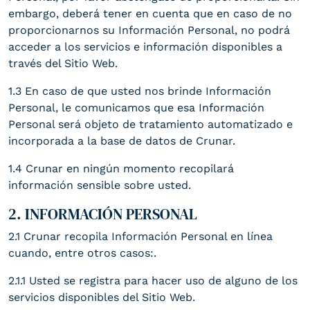
embargo, deberá tener en cuenta que en caso de no
proporcionarnos su Información Personal, no podrá
acceder a los servicios e información disponibles a
través del Sitio Web.
1.3 En caso de que usted nos brinde Información
Personal, le comunicamos que esa Información
Personal será objeto de tratamiento automatizado e
incorporada a la base de datos de Crunar.
1.4 Crunar en ningún momento recopilará
información sensible sobre usted.
2. INFORMACIÓN PERSONAL
2.1 Crunar recopila Información Personal en línea
cuando, entre otros casos:.
2.1.1 Usted se registra para hacer uso de alguno de los
servicios disponibles del Sitio Web.