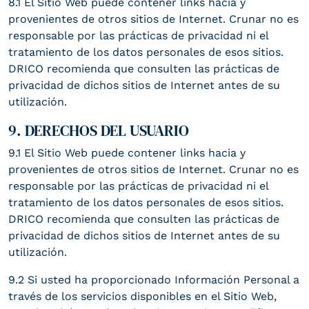
8.1 El Sitio Web puede contener links hacia y
provenientes de otros sitios de Internet. Crunar no es
responsable por las prácticas de privacidad ni el
tratamiento de los datos personales de esos sitios.
DRICO recomienda que consulten las prácticas de
privacidad de dichos sitios de Internet antes de su
utilización.
9. DERECHOS DEL USUARIO
9.1 El Sitio Web puede contener links hacia y
provenientes de otros sitios de Internet. Crunar no es
responsable por las prácticas de privacidad ni el
tratamiento de los datos personales de esos sitios.
DRICO recomienda que consulten las prácticas de
privacidad de dichos sitios de Internet antes de su
utilización.
9.2 Si usted ha proporcionado Información Personal a
través de los servicios disponibles en el Sitio Web,