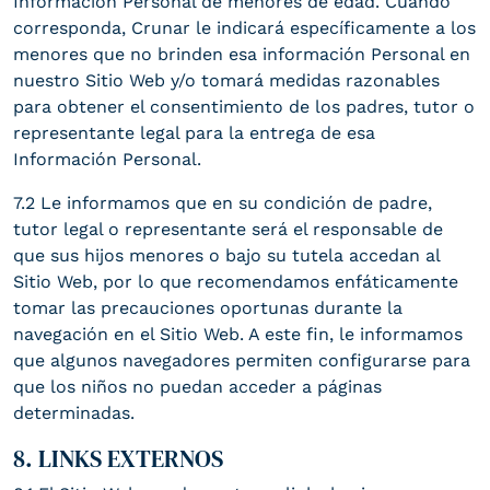
Información Personal de menores de edad. Cuando
corresponda, Crunar le indicará específicamente a los
menores que no brinden esa información Personal en
nuestro Sitio Web y/o tomará medidas razonables
para obtener el consentimiento de los padres, tutor o
representante legal para la entrega de esa
Información Personal.
7.2 Le informamos que en su condición de padre,
tutor legal o representante será el responsable de
que sus hijos menores o bajo su tutela accedan al
Sitio Web, por lo que recomendamos enfáticamente
tomar las precauciones oportunas durante la
navegación en el Sitio Web. A este fin, le informamos
que algunos navegadores permiten configurarse para
que los niños no puedan acceder a páginas
determinadas.
8. LINKS EXTERNOS