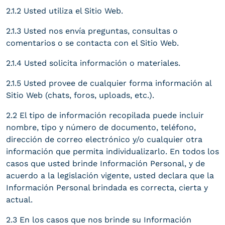
2.1.2 Usted utiliza el Sitio Web.
2.1.3 Usted nos envía preguntas, consultas o
comentarios o se contacta con el Sitio Web.
2.1.4 Usted solicita información o materiales.
2.1.5 Usted provee de cualquier forma información al
Sitio Web (chats, foros, uploads, etc.).
2.2 El tipo de información recopilada puede incluir
nombre, tipo y número de documento, teléfono,
dirección de correo electrónico y/o cualquier otra
información que permita individualizarlo. En todos los
casos que usted brinde Información Personal, y de
acuerdo a la legislación vigente, usted declara que la
Información Personal brindada es correcta, cierta y
actual.
2.3 En los casos que nos brinde su Información