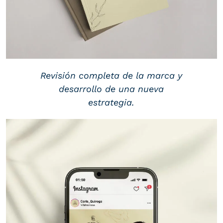
Revisión completa de la marca y
desarrollo de una nueva
estrategia.