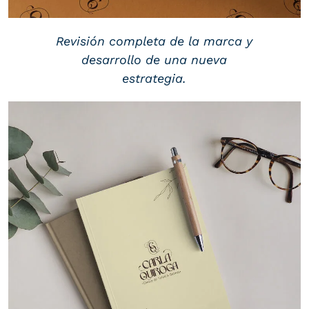
Revisión completa de la marca y
desarrollo de una nueva
estrategia.