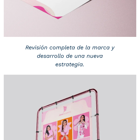
Revisión completa de la marca y
desarrollo de una nueva
estrategia.