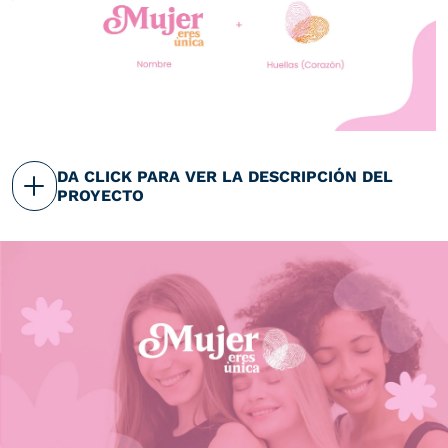
DA CLICK PARA VER LA DESCRIPCIÓN DEL
PROYECTO