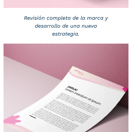
Revisión completa de la marca y
desarrollo de una nueva
estrategia.